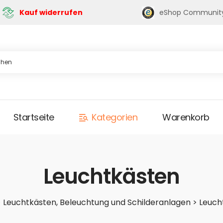
eShop Communit
Kauf widerrufen
Startseite
Kategorien
Warenkorb
Leuchtkästen
>
Leuchtkästen, Beleuchtung und Schilderanlagen
>
Leuch