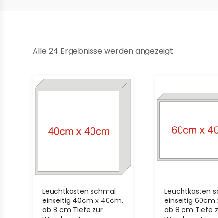
Alle 24 Ergebnisse werden angezeigt
Leuchtkasten schmal
Leuchtkasten 
einseitig 40cm x 40cm,
einseitig 60cm
ab 8 cm Tiefe zur
ab 8 cm Tiefe z