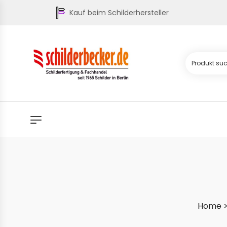
Kauf beim Schilderhersteller
Home