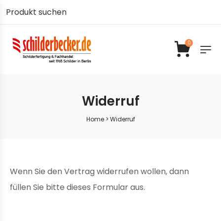
0
Widerruf
Home
>
Widerruf
Wenn Sie den Vertrag widerrufen wollen, dann
füllen Sie bitte dieses Formular aus.