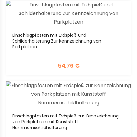
Einschlagpfosten mit Erdspieß und
Schilderhalterung Zur Kennzeichnung von
Parkplätzen
54,76
€
Einschlagpfosten mit Erdspieß zur Kennzeichnung
von Parkplätzen mit Kunststoff
Nummernschildhalterung