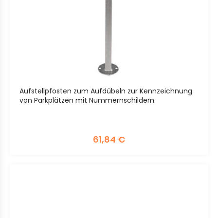
Aufstellpfosten zum Aufdübeln zur Kennzeichnung
von Parkplätzen mit Nummernschildern
61,84
€