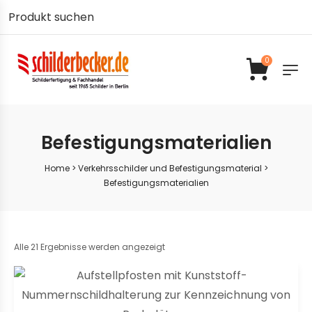
0
Befestigungsmaterialien
Home
>
Verkehrsschilder und Befestigungsmaterial
>
Befestigungsmaterialien
Alle 21 Ergebnisse werden angezeigt