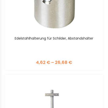
Edelstahlhalterung für Schilder, Abstandshalter
4,62
€
–
26,68
€