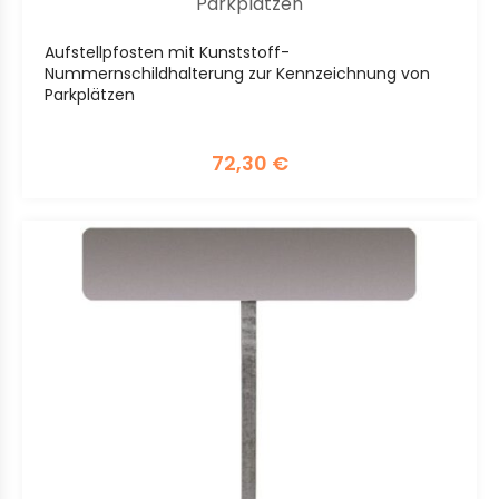
Aufstellpfosten mit Kunststoff-
Nummernschildhalterung zur Kennzeichnung von
Parkplätzen
72,30
€