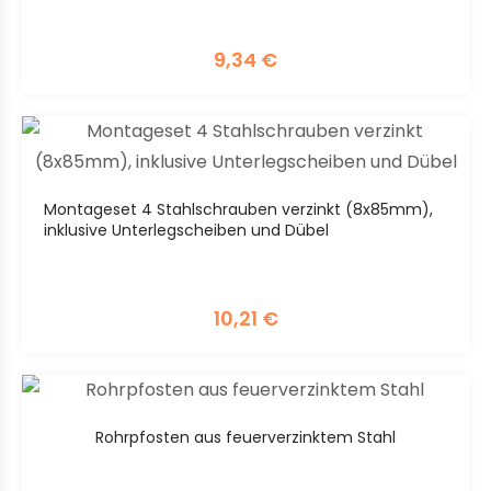
9,34
€
Montageset 4 Stahlschrauben verzinkt (8x85mm),
inklusive Unterlegscheiben und Dübel
10,21
€
Rohrpfosten aus feuerverzinktem Stahl