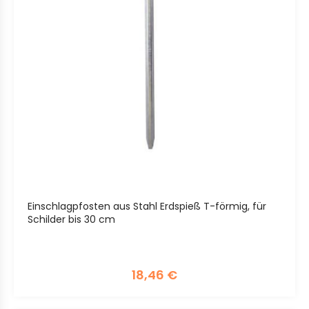
Einschlagpfosten aus Stahl Erdspieß T-förmig, für
Schilder bis 30 cm
18,46
€