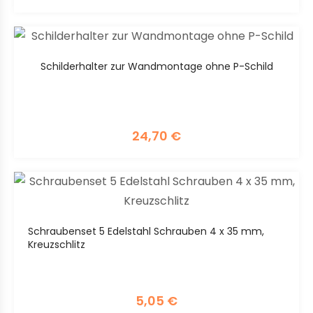
Schilderhalter zur Wandmontage ohne P-Schild
24,70
€
Schraubenset 5 Edelstahl Schrauben 4 x 35 mm,
Kreuzschlitz
5,05
€