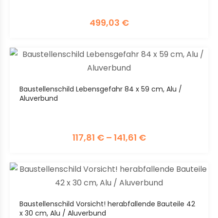
499,03
€
Baustellenschild Lebensgefahr 84 x 59 cm, Alu /
Aluverbund
117,81
€
–
141,61
€
Baustellenschild Vorsicht! herabfallende Bauteile 42
x 30 cm, Alu / Aluverbund