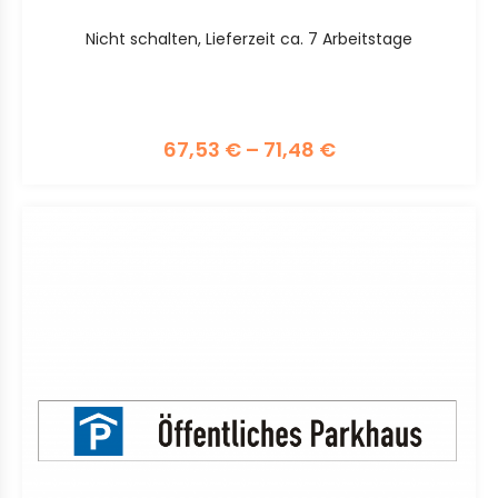
Nicht schalten, Lieferzeit ca. 7 Arbeitstage
67,53
€
–
71,48
€