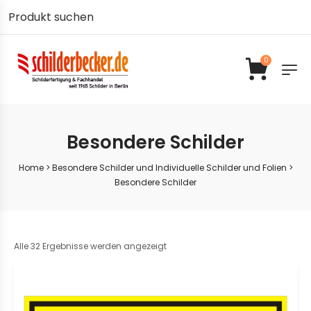
0
Besondere Schilder
Home
>
Besondere Schilder und Individuelle Schilder und Folien
>
Besondere Schilder
Alle 32 Ergebnisse werden angezeigt