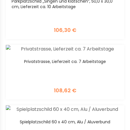
Parkplatzschild „Singen und Klatschen“, 50,0 x 30,0
cm, Lieferzeit ca. 10 Arbeitstage
106,30
€
Privatstrasse, Lieferzeit ca. 7 Arbeitstage
108,62
€
Spielplatzschild 60 x 40 cm, Alu / Aluverbund