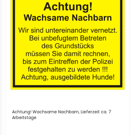
Achtung! Wachsame Nachbarn, Lieferzeit ca. 7
Arbeitstage