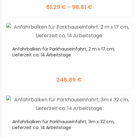
61,29
€
–
98,81
€
Anfahrbalken für Parkhauseinfahrt, 2 m x 17 cm,
Lieferzeit ca. 14 Arbeitstage
248,89
€
Anfahrbalken für Parkhauseinfahrt, 3m x 32 cm,
Lieferzeit ca. 14 Arbeitstage