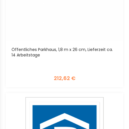
Öffentliches Parkhaus, 1,8 m x 26 cm, Lieferzeit ca.
14 Arbeitstage
212,62
€