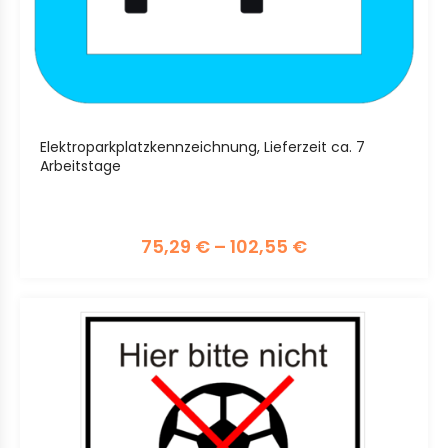
Elektroparkplatzkennzeichnung, Lieferzeit ca. 7
Arbeitstage
75,29
€
–
102,55
€