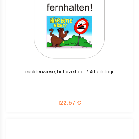
Insektenwiese, Lieferzeit ca. 7 Arbeitstage
122,57
€