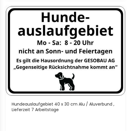
Hundeauslaufgebiet 40 x 30 cm Alu / Aluverbund ,
Lieferzeit 7 Arbeitstage