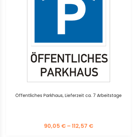
Öffentliches Parkhaus, Lieferzeit ca. 7 Arbeitstage
90,05
€
–
112,57
€