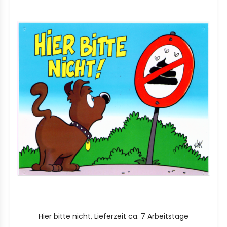
Hier bitte nicht, Lieferzeit ca. 7 Arbeitstage