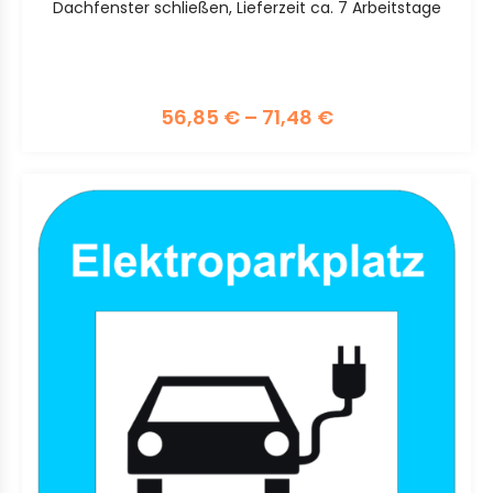
Dachfenster schließen, Lieferzeit ca. 7 Arbeitstage
56,85
€
–
71,48
€