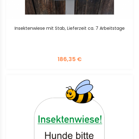
Insektenwiese mit Stab, Lieferzeit ca. 7 Arbeitstage
186,35
€