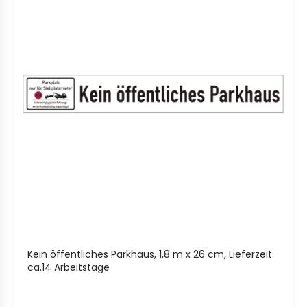
Kein öffentliches Parkhaus, 1,8 m x 26 cm, Lieferzeit
ca.14 Arbeitstage