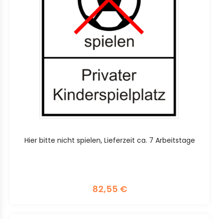
Hier bitte nicht spielen, Lieferzeit ca. 7 Arbeitstage
82,55
€