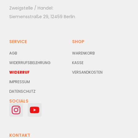
Zweigstelle / Handel:
Siemensstraße 29, 12459 Berlin
SERVICE
SHOP
AGB
WARENKORB
WIDERRUFSBELEHRUNG
KASSE
WIDERRUF
VERSANDKOSTEN
IMPRESSUM
DATENSCHUTZ
SOCIALS
KONTAKT