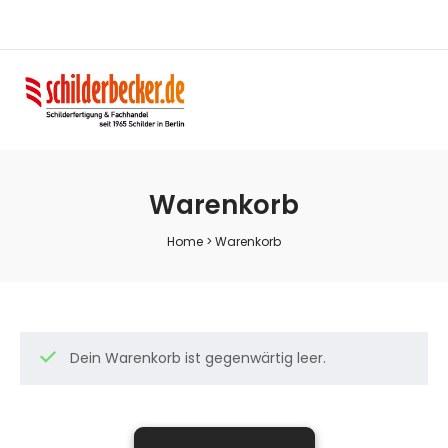
Warenkorb
Home
>
Warenkorb
Dein Warenkorb ist gegenwärtig leer.