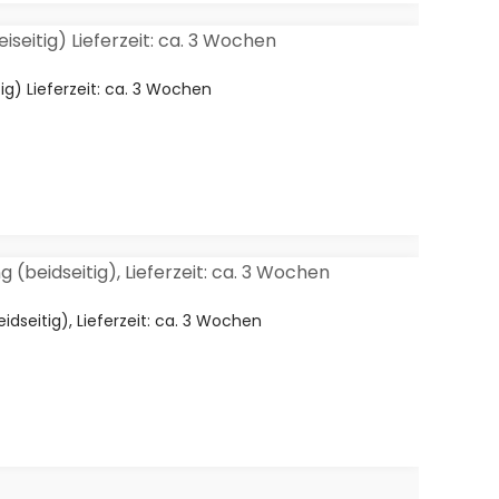
ig) Lieferzeit: ca. 3 Wochen
dseitig), Lieferzeit: ca. 3 Wochen