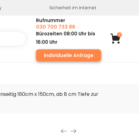
y
Sicherheit im Internet
Rufnummer
030 700 733 88
Bürozeiten 08:00 Uhr bis
0
16:00 Uhr
individuelle Anfrage
nseitig 160cm x 150cm, ab 8 cm Tiefe zur