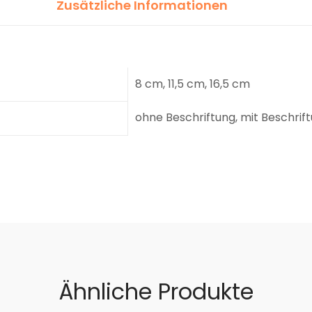
Zusätzliche Informationen
8 cm, 11,5 cm, 16,5 cm
ohne Beschriftung, mit Beschrif
Ähnliche Produkte