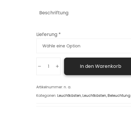
Beschriftung
Lieferung
*
In den Warenkorb
Artikelnummer:
n. a.
Kategorien:
Leuchtkästen
,
Leuchtkästen, Beleuchtung