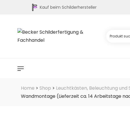
Kauf beim Schilderhersteller
Home
>
Shop
>
Leuchtkästen, Beleuchtung und 
Wandmontage (Lieferzeit ca. 14 Arbeitstage na