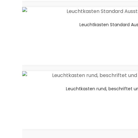
Leuchtkasten Standard Ausst
Leuchtkasten rund, beschriftet un