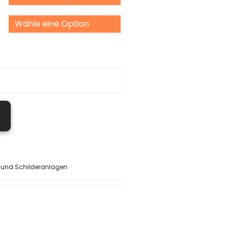
 und Schilderanlagen