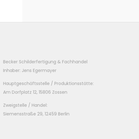
Becker Schilderfertigung & Fachhandel
Inhaber: Jens Egermayer
Hauptgeschäftsstelle / Produktionsstätte:
Am Dorfplatz 12, 15806 Zossen
Zweigstelle / Handel:
Siemensstraße 29, 12459 Berlin