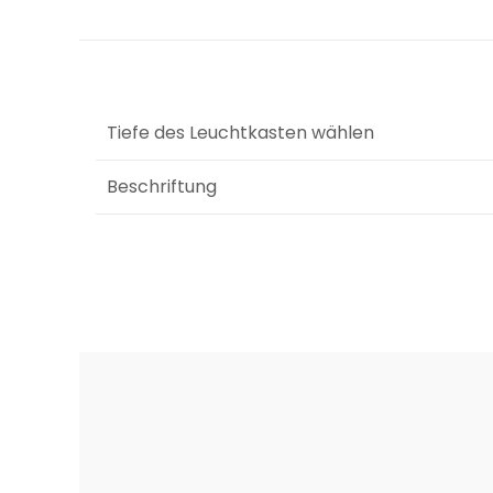
Tiefe des Leuchtkasten wählen
Beschriftung