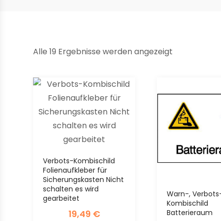
Alle 19 Ergebnisse werden angezeigt
Verbots-Kombischild
Folienaufkleber für
Sicherungskasten Nicht
schalten es wird
Warn-, Verbots
gearbeitet
Kombischild
Batterieraum
19,49
€