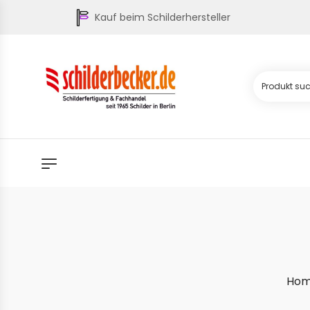
Kauf beim Schilderhersteller
Ho