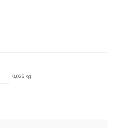
0,035 kg