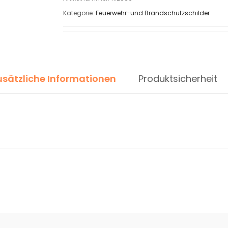
Kategorie:
Feuerwehr-und Brandschutzschilder
usätzliche Informationen
Produktsicherheit