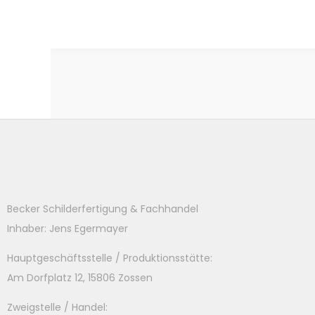
Becker Schilderfertigung & Fachhandel
Inhaber: Jens Egermayer
Hauptgeschäftsstelle / Produktionsstätte:
Am Dorfplatz 12, 15806 Zossen
Zweigstelle / Handel: