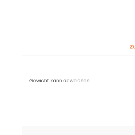
Z
Gewicht kann abweichen