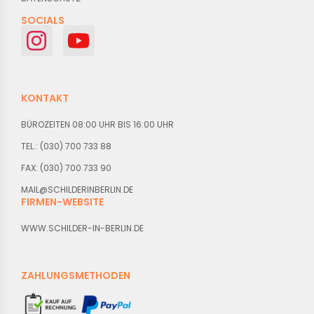
SOCIALS
KONTAKT
BÜROZEITEN 08:00 UHR BIS 16:00 UHR
TEL.: (030) 700 733 88
FAX: (030) 700 733 90
MAIL@SCHILDERINBERLIN.DE
FIRMEN-WEBSITE
WWW.SCHILDER-IN-BERLIN.DE
ZAHLUNGSMETHODEN