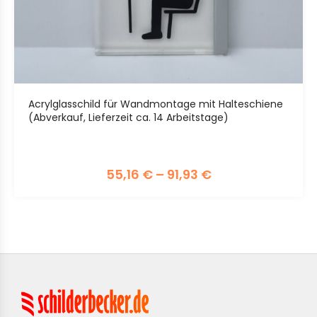
Acrylglasschild für Wandmontage mit Halteschiene
(Abverkauf, Lieferzeit ca. 14 Arbeitstage)
55,16
€
–
91,93
€