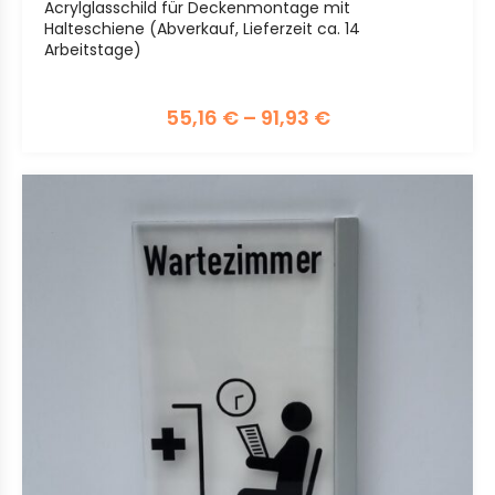
Acrylglasschild für Deckenmontage mit
Halteschiene (Abverkauf, Lieferzeit ca. 14
Arbeitstage)
55,16
€
–
91,93
€