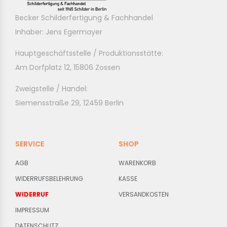
Becker Schilderfertigung & Fachhandel
Inhaber: Jens Egermayer
Hauptgeschäftsstelle / Produktionsstätte:
Am Dorfplatz 12, 15806 Zossen
Zweigstelle / Handel:
Siemensstraße 29, 12459 Berlin
SERVICE
SHOP
AGB
WARENKORB
WIDERRUFSBELEHRUNG
KASSE
WIDERRUF
VERSANDKOSTEN
IMPRESSUM
DATENSCHUTZ