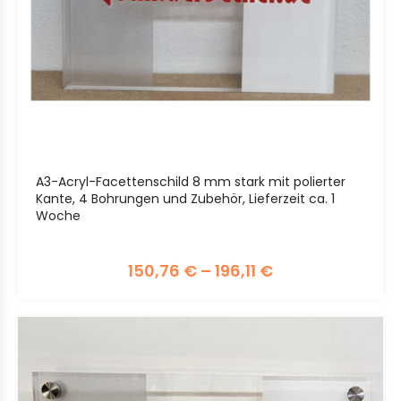
A3-Acryl-Facettenschild 8 mm stark mit polierter
Kante, 4 Bohrungen und Zubehör, Lieferzeit ca. 1
Woche
150,76
€
–
196,11
€