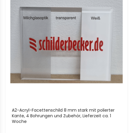
A2-Acryl-Facettenschild 8 mm stark mit polierter
Kante, 4 Bohrungen und Zubehör, Lieferzeit ca. 1
Woche